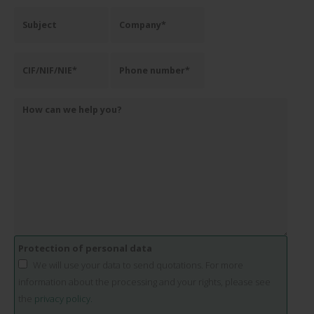
Protection of personal data
We will use your data to send quotations. For more
information about the processing and your rights, please see
the
privacy policy.