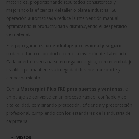
materiales, proporcionando resultados consistentes y
mejorando la eficiencia del taller o planta industrial. Su
operación automatizada reduce la intervención manual,
optimizando la productividad y disminuyendo el desperdicio
de material.
El equipo garantiza un
embalaje profesional y seguro
,
cuidando tanto el producto como la inversión del fabricante.
Cada puerta o ventana se entrega protegida, con un embalaje
estable que mantiene su integridad durante transporte y
almacenamiento.
Con la
Masterplat Plus FRD para puertas y ventanas
, el
embalaje se convierte en un proceso rápido, confiable y de
alta calidad, combinando protección, eficiencia y presentación
profesional, cumpliendo con los estándares de la industria de
carpintería.
VIDEOS