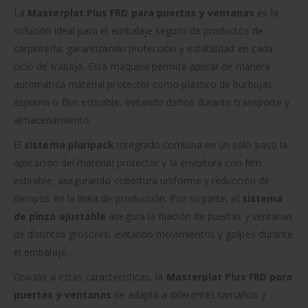
La
Masterplat Plus FRD para puertas y ventanas
es la
solución ideal para el embalaje seguro de productos de
carpintería, garantizando protección y estabilidad en cada
ciclo de trabajo. Esta máquina permite aplicar de manera
automática material protector como plástico de burbujas,
espuma o film estirable, evitando daños durante transporte y
almacenamiento.
El
sistema pluripack
integrado combina en un solo paso la
aplicación del material protector y la envoltura con film
estirable, asegurando cobertura uniforme y reducción de
tiempos en la línea de producción. Por su parte, el
sistema
de pinza ajustable
asegura la fijación de puertas y ventanas
de distintos grosores, evitando movimientos y golpes durante
el embalaje.
Gracias a estas características, la
Masterplat Plus FRD para
puertas y ventanas
se adapta a diferentes tamaños y