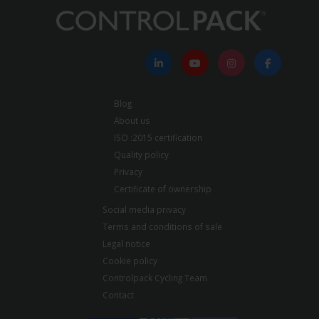
Blog
About us
ISO :2015 certification
Quality policy
Privacy
Certificate of ownership
Social media privacy
Terms and conditions of sale
Legal notice
Cookie policy
Controlpack Cycling Team
Contact