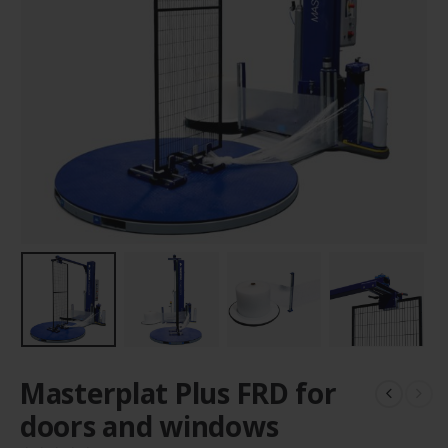
Masterplat Plus FRD for
doors and windows