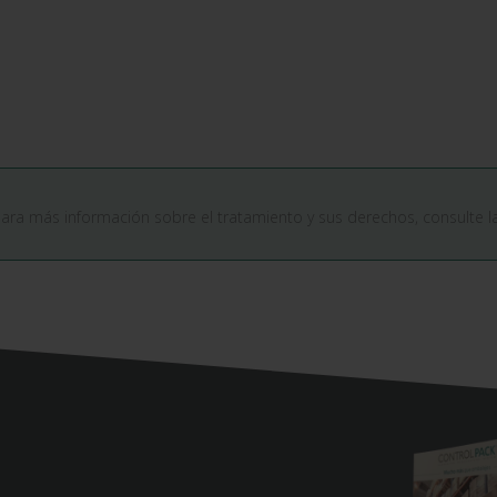
Para más información sobre el tratamiento y sus derechos, consulte 