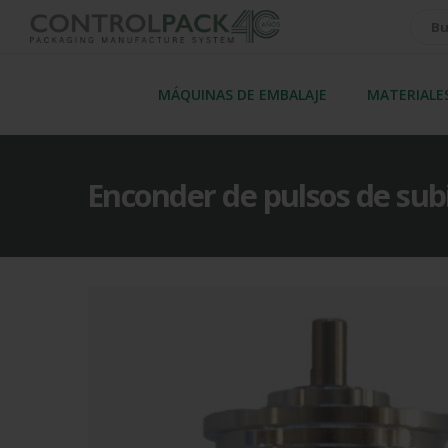
MÁQUINAS DE EMBALAJE
MATERIALE
Enconder de pulsos de sub