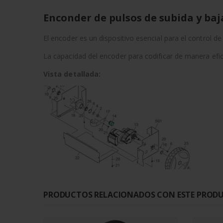
Enconder de pulsos de subida y ba
El encoder es un dispositivo esencial para el control d
La capacidad del encoder para codificar de manera efici
Vista detallada:
PRODUCTOS RELACIONADOS CON ESTE PROD