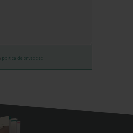
la
política de privacidad