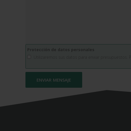
Protección de datos personales
Utilizaremos sus datos para enviar presupuestos. 