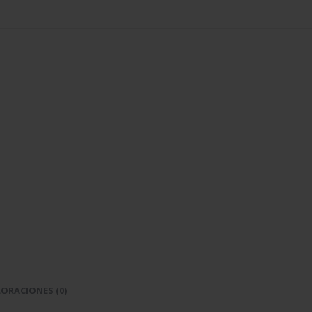
ORACIONES (0)