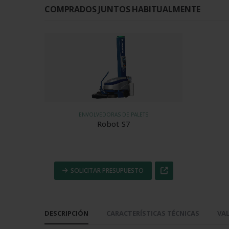
COMPRADOS JUNTOS HABITUALMENTE
ENVOLVEDORAS DE PALETS
Robot S7
SOLICITAR PRESUPUESTO
DESCRIPCIÓN
CARACTERÍSTICAS TÉCNICAS
VAL