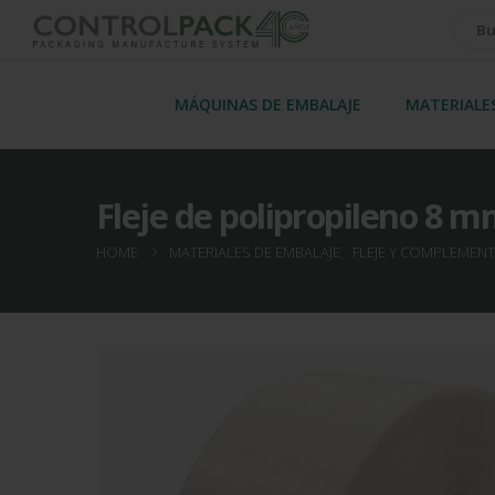
MÁQUINAS DE EMBALAJE
MATERIALE
Fleje de polipropileno 8 
HOME
MATERIALES DE EMBALAJE
,
FLEJE Y COMPLEMEN