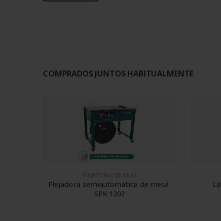
COMPRADOS JUNTOS HABITUALMENTE
FLEJADORAS DE CAJAS
Flejadora semiautomática de mesa 
La
SPK 1202