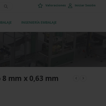
Valoraciones
Iniciar Sesión
MBALAJE
INGENIERÍA EMBALAJE
no 8 mm x 0,63 mm