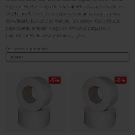
negocio. En el catálogo de Controlpack contamos con flejes
de plástico PP de calidad superior con una alta resistencia,
flexibilidad y facilidad de manejo, la elección más acertada
para sujetar, embalar o agrupar artículos, paquetes y
paletizaciones de peso mediano y ligero.
Encuentra tu producto:
-5%
-5%