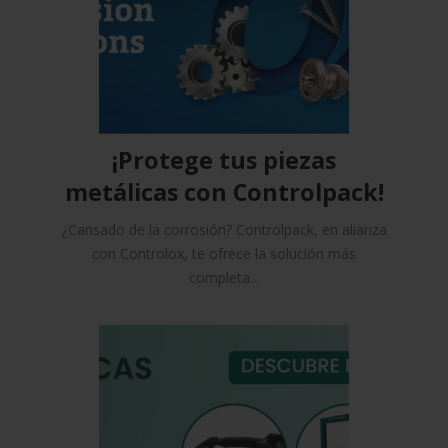
¡Protege tus piezas
metálicas con Controlpack!
¿Cansado de la corrosión? Controlpack, en alianza
con Controlox, te ofrece la solución más
completa...