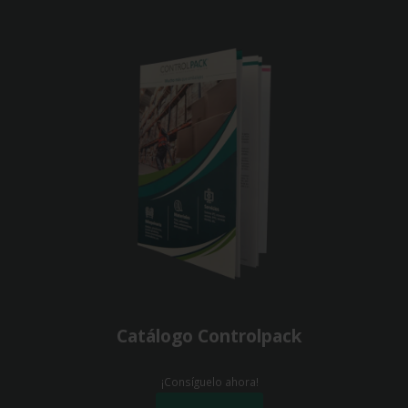
Catálogo Controlpack
¡Consíguelo ahora!