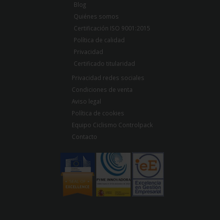
Blog
Quiénes somos
Certificación ISO 9001:2015
Política de calidad
Privacidad
Certificado titularidad
Privacidad redes sociales
Condiciones de venta
Aviso legal
Política de cookies
Equipo Ciclismo Controlpack
Contacto