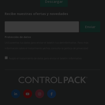
Recibe nuestras ofertas y novedades
Protección de datos
Utilizaremos tus datos para enviar el boletín tus derinformativo. Para más
información sobre el tratamiento yechos, consulta la
política de privacidad
Acepto el tratamiento de datos para enviar el boletín informativo