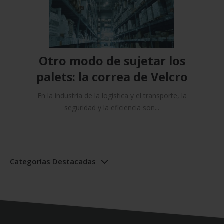
Otro modo de sujetar los
palets: la correa de Velcro
En la industria de la logística y el transporte, la
seguridad y la eficiencia son...
Categorías Destacadas