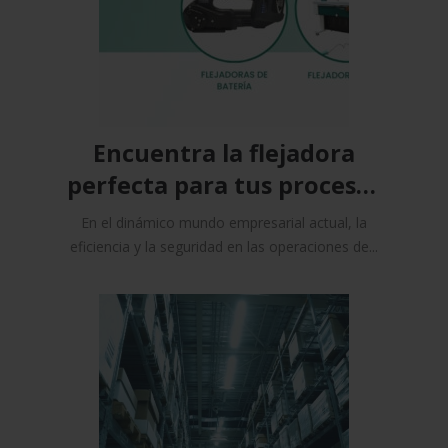
Encuentra la flejadora
perfecta para tus procesos
de flejado
En el dinámico mundo empresarial actual, la
eficiencia y la seguridad en las operaciones de...