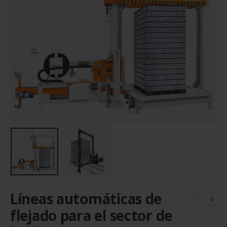
Líneas automáticas de
flejado para el sector de