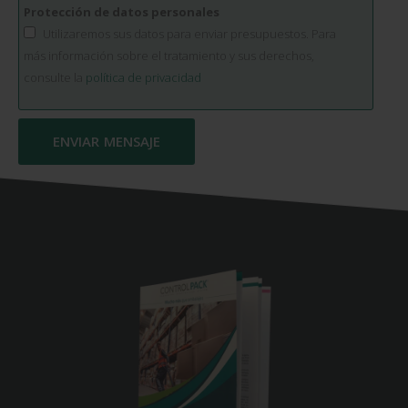
Protección de datos personales
Utilizaremos sus datos para enviar presupuestos. Para
más información sobre el tratamiento y sus derechos,
consulte la
política de privacidad