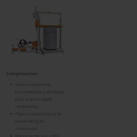
Componentes
Sistema totalmente
personalizado y diseñado
para un prolongado
rendimiento
Platina estabilizadora de
hasta 500 Kg de
compresión
Máquinas de uno o dos