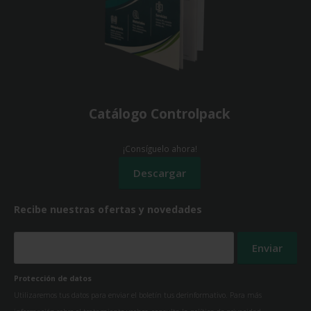
Catálogo Controlpack
¡Consíguelo ahora!
Recibe nuestras ofertas y novedades
Protección de datos
Utilizaremos tus datos para enviar el boletín tus derinformativo. Para más