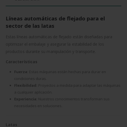
Líneas automáticas de flejado para el
sector de las latas
Estas líneas automáticas de flejado están diseñadas para
optimizar el embalaje y asegurar la estabilidad de los
productos durante su manipulación y transporte.
Características
Fuerza:
Estas máquinas están hechas para durar en
condiciones duras.
Flexibilidad:
Proyectos a medida para adaptar las máquinas
a cualquier aplicación.
Experiencia:
Nuestros conocimientos transforman sus
necesidades en soluciones.
Latas