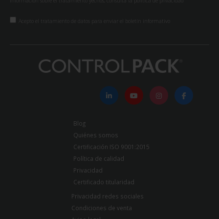
información sobre el tratamiento yechos, consulta la
política de privacidad
Acepto el tratamiento de datos para enviar el boletín informativo
Blog
Quiénes somos
Certificación ISO 9001:2015
Política de calidad
Privacidad
Certificado titularidad
Privacidad redes sociales
Condiciones de venta