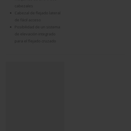
cabezales
Cabezal de flejado lateral
de fácil acceso
Posibilidad de un sistema
de elevación integrado
para el flejado cruzado