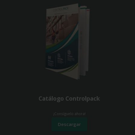
Catálogo Controlpack
¡Consíguelo ahora!