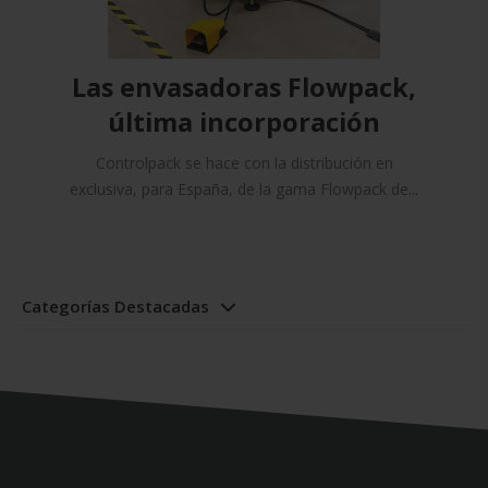
Las envasadoras Flowpack,
última incorporación
Controlpack se hace con la distribución en
exclusiva, para España, de la gama Flowpack de...
Categorías Destacadas