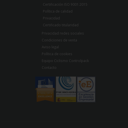
Certificación ISO 9001:2015
Política de calidad
Privacidad
Certificado titularidad
Privacidad redes sociales
Condiciones de venta
Aviso legal
Política de cookies
Equipo Ciclismo Controlpack
Contacto