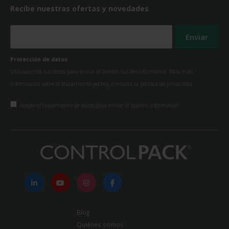
Recibe nuestras ofertas y novedades
Protección de datos
Utilizaremos tus datos para enviar el boletín tus derinformativo. Para más
información sobre el tratamiento yechos, consulta la
política de privacidad
Acepto el tratamiento de datos para enviar el boletín informativo
Blog
Quiénes somos