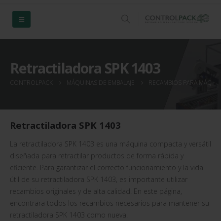
Retractiladora SPK 1403
CONTROLPACK
MÁQUINAS DE EMBALAJE
RECAMBIOS PARA MÁQUIN
Retractiladora SPK 1403
La retractiladora SPK 1403 es una máquina compacta y versátil
diseñada para retractilar productos de forma rápida y
eficiente. Para garantizar el correcto funcionamiento y la vida
útil de su retractiladora SPK 1403, es importante utilizar
recambios originales y de alta calidad. En este página,
encontrara todos los recambios necesarios para mantener su
retractiladora SPK 1403 como nueva.