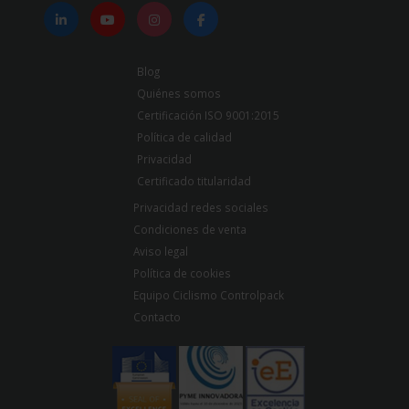
Blog
Quiénes somos
Certificación ISO 9001:2015
Política de calidad
Privacidad
Certificado titularidad
Privacidad redes sociales
Condiciones de venta
Aviso legal
Política de cookies
Equipo Ciclismo Controlpack
Contacto