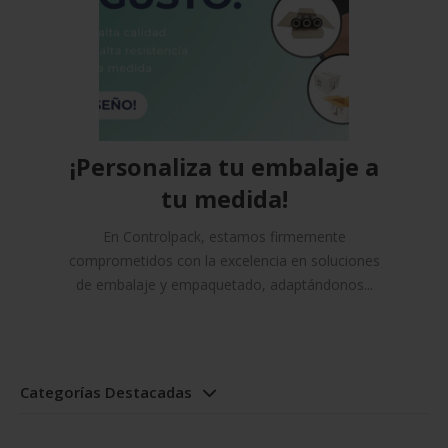
¡Personaliza tu embalaje a
tu medida!
En Controlpack, estamos firmemente
comprometidos con la excelencia en soluciones
de embalaje y empaquetado, adaptándonos...
Categorías Destacadas