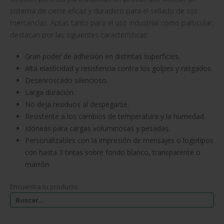
sistema de cierre eficaz y duradero para el sellado de sus
mercancías. Aptas tanto para el uso industrial como particular,
destacan por las siguientes características:
Gran poder de adhesión en distintas superficies.
Alta elasticidad y resistencia contra los golpes y rasgados.
Desenroscado silencioso.
Larga duración.
No deja residuos al despegarse.
Resistente a los cambios de temperatura y la humedad.
Idóneas para cargas voluminosas y pesadas.
Personalizables con la impresión de mensajes o logotipos
con hasta 3 tintas sobre fondo blanco, transparente o
marrón.
Encuentra tu producto: