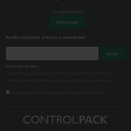
¡Consíguelo ahora!
Recibe nuestras ofertas y novedades
Protección de datos
Utilizaremos tus datos para enviar el boletín tus derinformativo. Para más
información sobre el tratamiento yechos, consulta la
política de privacidad
Acepto el tratamiento de datos para enviar el boletín informativo