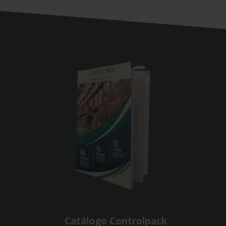
Catálogo Controlpack