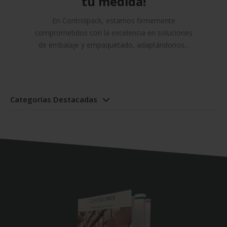
tu medida!
En Controlpack, estamos firmemente
comprometidos con la excelencia en soluciones
de embalaje y empaquetado, adaptándonos...
Categorías Destacadas