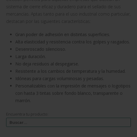
sistema de cierre eficaz y duradero para el sellado de sus
mercancías. Aptas tanto para el uso industrial como particular,
destacan por las siguientes características:
Gran poder de adhesión en distintas superficies.
Alta elasticidad y resistencia contra los golpes y rasgados.
Desenroscado silencioso.
Larga duración.
No deja residuos al despegarse.
Resistente a los cambios de temperatura y la humedad.
Idóneas para cargas voluminosas y pesadas.
Personalizables con la impresión de mensajes o logotipos
con hasta 3 tintas sobre fondo blanco, transparente o
marrón.
Encuentra tu producto: