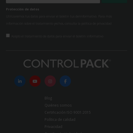
Protección de datos
Utilizaremos tus datos para enviar el boletín tus derinformativo. Para más
información sobre el tratamiento yechos, consulta la
política de privacidad
Acepto el tratamiento de datos para enviar el boletín informativo
Blog
Quiénes somos
Certificación ISO 9001:2015
Política de calidad
Privacidad