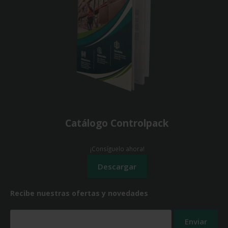
Catálogo Controlpack
¡Consíguelo ahora!
Recibe nuestras ofertas y novedades