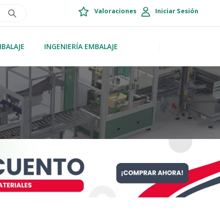
Valoraciones
Iniciar Sesión
MBALAJE
INGENIERÍA EMBALAJE