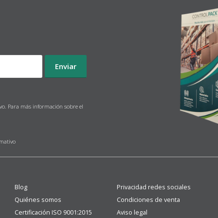
ivo. Para más información sobre el
rmativo
Blog
Privacidad redes sociales
Quiénes somos
Condiciones de venta
Certificación ISO 9001:2015
Aviso legal