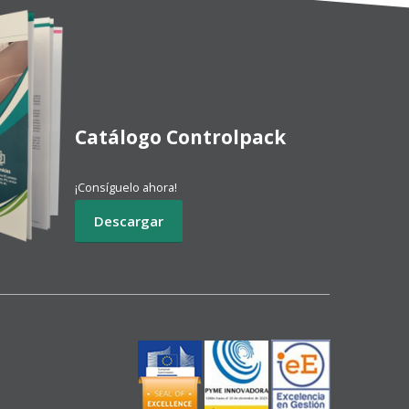
Catálogo Controlpack
¡Consíguelo ahora!