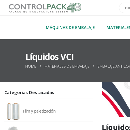
MÁQUINAS DE EMBALAJE
MATERIALE
Líquidos VCI
HOME
MATERIALES DE EMBALAJE
EMBALAJE ANTIC
Categorías Destacadas
Film y paletización
Líquido