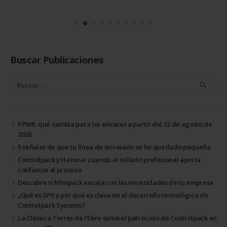
Buscar Publicaciones
PPWR: qué cambia para los envases a partir del 12 de agosto de
2026
5 señales de que tu línea de envasado se ha quedado pequeña
Controlpack y Hacona: cuando el sellado profesional aporta
confianza al proceso
Descubre si Minipack encaja con las necesidades de tu empresa
¿Qué es SPK y por qué es clave en el desarrollo tecnológico de
Controlpack Systems?
La Clàssica Terres de l’Ebre suma el patrocinio de Controlpack en