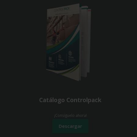
Catálogo Controlpack
¡Consíguelo ahora!