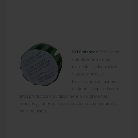
VCI Emisores:
Productos
que disponen de los
materiales anticorrosivos
VCI de ControlOx,
funcionando de manera
conjunta o separada con
otros productos VCI y disponiendo de diferentes
formatos y grados de concentración para encontrar la
mejor solución.