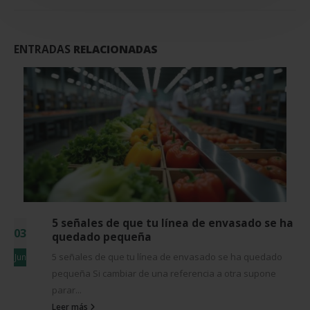
ENTRADAS
RELACIONADAS
5 señales de que tu línea de envasado se ha
03
quedado pequeña
5 señales de que tu línea de envasado se ha quedado
Jun
pequeña Si cambiar de una referencia a otra supone
parar...
Leer más