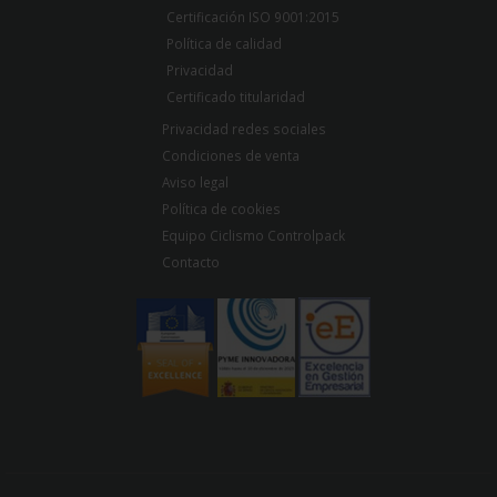
Certificación ISO 9001:2015
Política de calidad
Privacidad
Certificado titularidad
Privacidad redes sociales
Condiciones de venta
Aviso legal
Política de cookies
Equipo Ciclismo Controlpack
Contacto