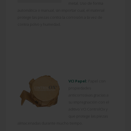
metal. Uso de forma
automática o manual, sin importar cual, el material
protege las piezas contra la corrosión a la vez de
contra polvo y humedad.
VCI Papel:
Papel con
propiedades
anticorrosivas gracias a
su impregnación con el
aditivo VCI ControlOx y
que protege las piezas
almacenadas durante mucho tiempo.