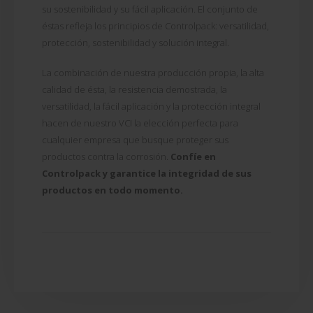
su sostenibilidad y su fácil aplicación. El conjunto de
éstas refleja los principios de Controlpack: versatilidad,
protección, sostenibilidad y solución integral.
La combinación de nuestra producción propia, la alta
calidad de ésta, la resistencia demostrada, la
versatilidad, la fácil aplicación y la protección integral
hacen de nuestro VCI la elección perfecta para
cualquier empresa que busque proteger sus
productos contra la corrosión.
Confíe en
Controlpack y garantice la integridad de sus
productos en todo momento.