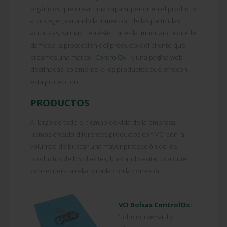
orgánicos que crean una capa superior en el producto
a proteger, evitando la inmersión de las partículas
acuáticas, salinas… en éste. Tal es la importancia que le
damos a la protección del producto del cliente que
creamos una marca –
ControlOx
– y una página web
destinadas, solamente, a los productos que ofrecen
esta protección.
PRODUCTOS
Al largo de todo el tiempo de vida de la empresa,
hemos creado diferentes productos con VCI con la
voluntad de buscar una mayor protección de los
productos de los clientes, buscando evitar cualquier
consecuencia relacionada con la corrosión:
VCI Bolsas ControlOx:
Solución versátil y