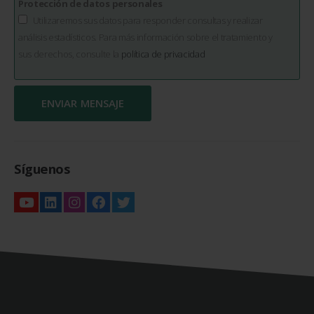
Protección de datos personales
Utilizaremos sus datos para responder consultas y realizar
análisis estadísticos. Para más información sobre el tratamiento y
sus derechos, consulte la
política de privacidad
Síguenos