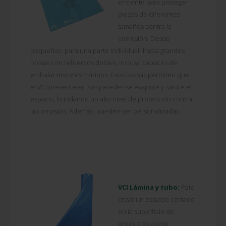
eficiente para proteger
piezas de diferentes
tamaños contra la
corrosión. Desde
pequeñas -para una parte individual- hasta grandes
bolsas con refuerzos dobles, incluso capaces de
embalar motores marinos. Estas bolsas permiten que
el VCI presente en sus paredes se evapore y sature el
espacio, brindando un alto nivel de protección contra
la corrosión. Además, pueden ser personalizadas.
VCI Lámina y tubo:
Para
crear un espacio cerrado
en la superficie de
productos como