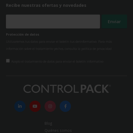
Recibe nuestras ofertas y novedades
Protección de datos
Utilizaremos tus datos para enviar el boletín tus derinformativo. Para más
información sobre el tratamiento yechos, consulta la
política de privacidad
Acepto el tratamiento de datos para enviar el boletín informativo
Blog
Quiénes somos