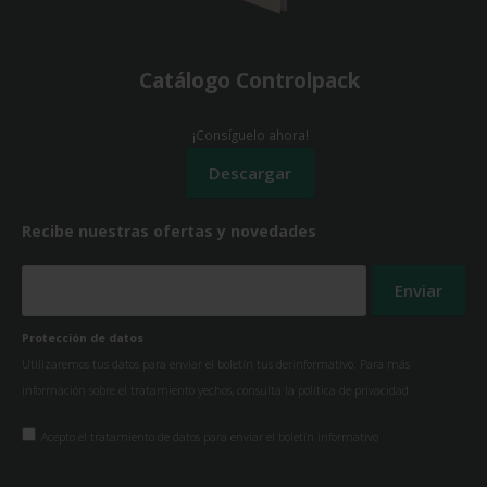
Catálogo Controlpack
¡Consíguelo ahora!
Recibe nuestras ofertas y novedades
Protección de datos
Utilizaremos tus datos para enviar el boletín tus derinformativo. Para más
información sobre el tratamiento yechos, consulta la
política de privacidad
Acepto el tratamiento de datos para enviar el boletín informativo