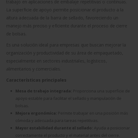
trabajo en aplicaciones de embalaje repetitivas o continuas.
La superficie de apoyo permite posicionar el producto a la
altura adecuada de la barra de sellado, favoreciendo un
manejo más preciso y eficiente durante el proceso de cierre
de bolsas.
Es una solución ideal para empresas que buscan mejorar la
organización y productividad de su área de empaquetado,
especialmente en sectores industriales, logísticos,
alimentarios y comerciales.
Características principales
Mesa de trabajo integrada:
Proporciona una superficie de
apoyo estable para facilitar el sellado y manipulación de
bolsas.
Mejora ergonómica:
Permite trabajar en una posición más
cómoda y adecuada para tareas repetitivas.
Mayor estabilidad durante el sellado:
Ayuda a posicionar
correctamente el producto y el material antes del cierre.