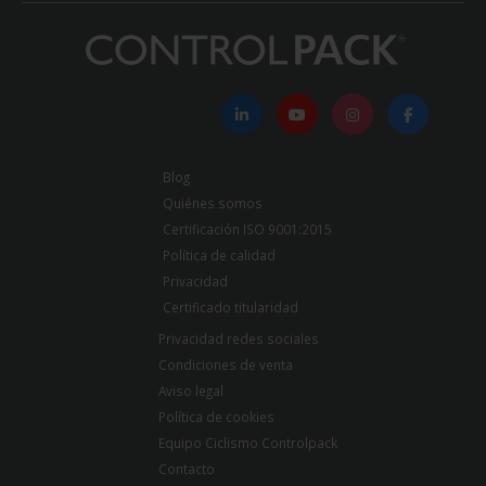
Blog
Quiénes somos
Certificación ISO 9001:2015
Política de calidad
Privacidad
Certificado titularidad
Privacidad redes sociales
Condiciones de venta
Aviso legal
Política de cookies
Equipo Ciclismo Controlpack
Contacto