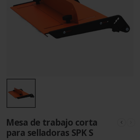
Mesa de trabajo corta
para selladoras SPK S