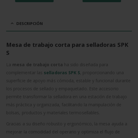
DESCRIPCIÓN
Mesa de trabajo corta para selladoras SPK
S
La
mesa de trabajo corta
ha sido diseñada para
complementar las
selladoras SPK S
, proporcionando una
superficie de apoyo más cómoda, estable y funcional durante
los procesos de sellado y empaquetado. Este accesorio
permite transformar la selladora en una estación de trabajo
más práctica y organizada, facilitando la manipulación de
bolsas, productos y materiales termosellables.
Gracias a su diseño robusto y ergonómico, la mesa ayuda a
mejorar la comodidad del operario y optimiza el flujo de