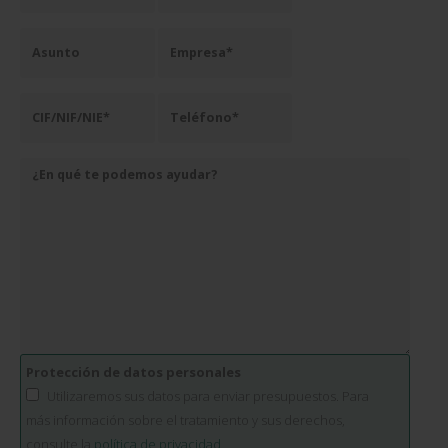
Protección de datos personales
Utilizaremos sus datos para enviar presupuestos. Para
más información sobre el tratamiento y sus derechos,
consulte la
política de privacidad