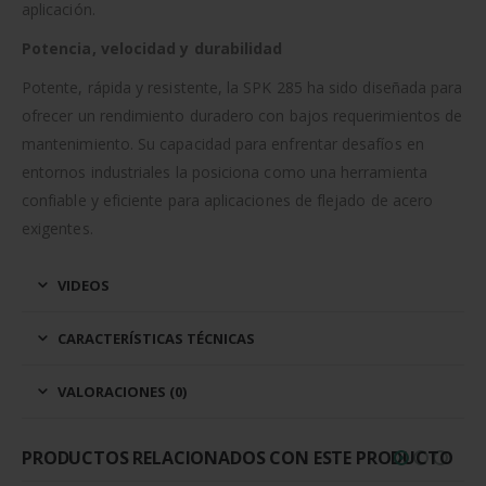
aplicación.
Potencia, velocidad y durabilidad
Potente, rápida y resistente, la SPK 285 ha sido diseñada para
ofrecer un rendimiento duradero con bajos requerimientos de
mantenimiento. Su capacidad para enfrentar desafíos en
entornos industriales la posiciona como una herramienta
confiable y eficiente para aplicaciones de flejado de acero
exigentes.
VIDEOS
CARACTERÍSTICAS TÉCNICAS
VALORACIONES (0)
PRODUCTOS RELACIONADOS CON ESTE PRODUCTO