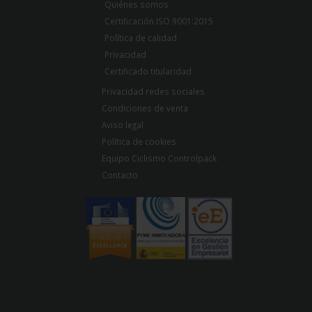
Quiénes somos
Certificación ISO 9001:2015
Política de calidad
Privacidad
Certificado titularidad
Privacidad redes sociales
Condiciones de venta
Aviso legal
Política de cookies
Equipo Ciclismo Controlpack
Contacto