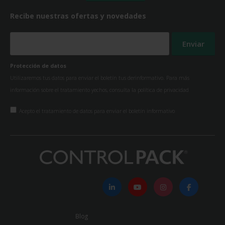
Recibe nuestras ofertas y novedades
Protección de datos
Utilizaremos tus datos para enviar el boletín tus derinformativo. Para más
información sobre el tratamiento yechos, consulta la
política de privacidad
Acepto el tratamiento de datos para enviar el boletín informativo
Blog