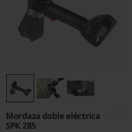
Mordaza doble eléctrica
SPK 285