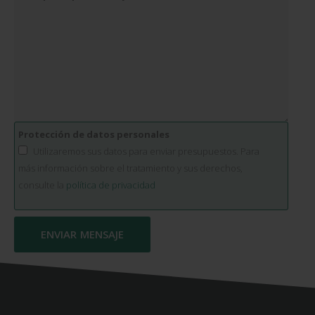
Protección de datos personales
Utilizaremos sus datos para enviar presupuestos. Para
más información sobre el tratamiento y sus derechos,
consulte la
política de privacidad