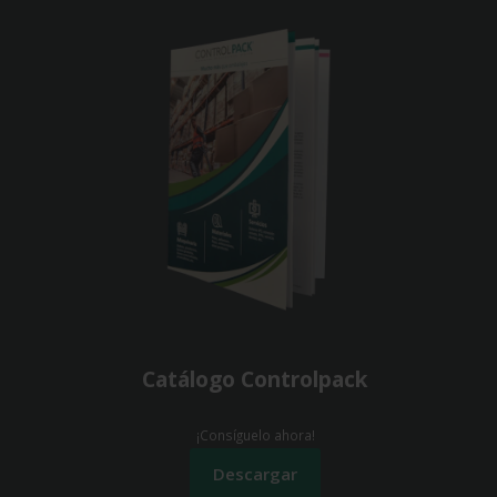
Catálogo Controlpack
¡Consíguelo ahora!