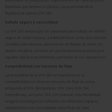
adicionales. A continuación, exploraremos las características
distintivas que definen la eficacia y la practicidad de la
flejadora de batería SPK 285.
Sellado seguro y versatilidad
La SPK 285 destaca por su capacidad para realizar un sellado
seguro de doble muesca, estableciéndose como una solución
confiable para diversas aplicaciones de flejado de acero. Su
diseño versátil la convierte en una herramienta esencial para
aquellos que buscan eficiencia y precisión en sus operaciones.
Compatibilidad con tensores de fleje
La versatilidad de la SPK 285 se manifiesta en su
compatibilidad con diversos tensores de fleje de acero,
incluyendo el SPK 284 (batería), SPK 244 y SPK 244
(neumáticas), así como SPK 236 (manual). Esta flexibilidad
asegura una integración eficiente con diferentes equipos,
adaptándose a las necesidades específicas de cada