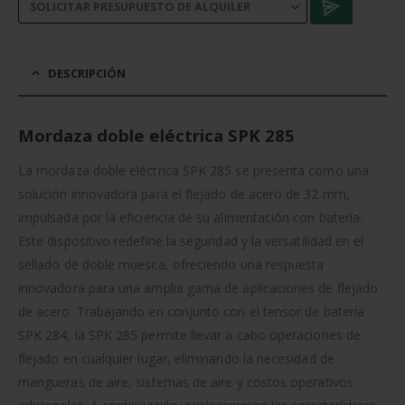
DESCRIPCIÓN
Mordaza doble eléctrica SPK 285
La mordaza doble eléctrica SPK 285 se presenta como una
solución innovadora para el flejado de acero de 32 mm,
impulsada por la eficiencia de su alimentación con batería.
Este dispositivo redefine la seguridad y la versatilidad en el
sellado de doble muesca, ofreciendo una respuesta
innovadora para una amplia gama de aplicaciones de flejado
de acero. Trabajando en conjunto con el tensor de batería
SPK 284, la SPK 285 permite llevar a cabo operaciones de
flejado en cualquier lugar, eliminando la necesidad de
mangueras de aire, sistemas de aire y costos operativos