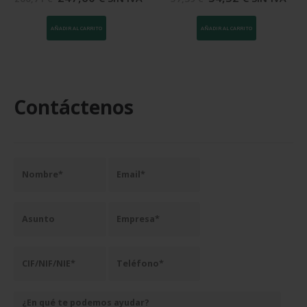
AÑADIR AL CARRITO
AÑADIR AL CARRITO
Contáctenos