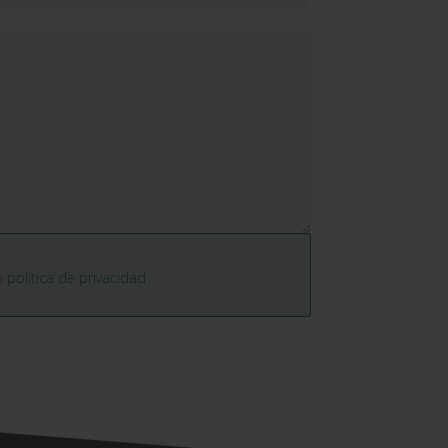
la
política de privacidad