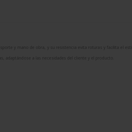
sporte y mano de obra, y su resistencia evita roturas y facilita el est
s, adaptándose a las necesidades del cliente y el producto.