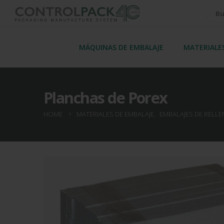
MÁQUINAS DE EMBALAJE
MATERIALE
Planchas de Porex
HOME
MATERIALES DE EMBALAJE
,
EMBALAJES DE RELL