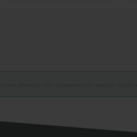
Para más información sobre el tratamiento y sus derechos, consulte 