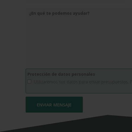
Protección de datos personales
Utilizaremos sus datos para enviar presupuestos. 