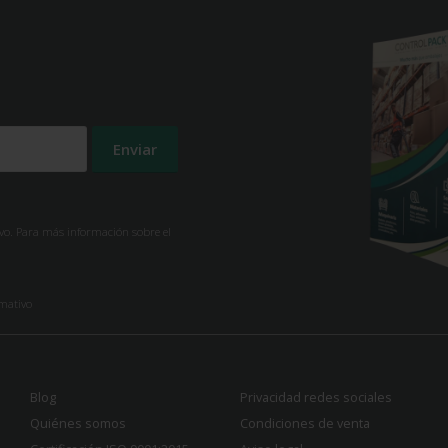
ivo. Para más información sobre el
rmativo
Blog
Privacidad redes sociales
Quiénes somos
Condiciones de venta