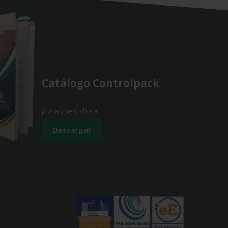
Catálogo Controlpack
¡Consíguelo ahora!