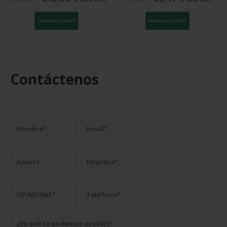
AÑADIR AL CARRITO
AÑADIR AL CARRITO
Contáctenos