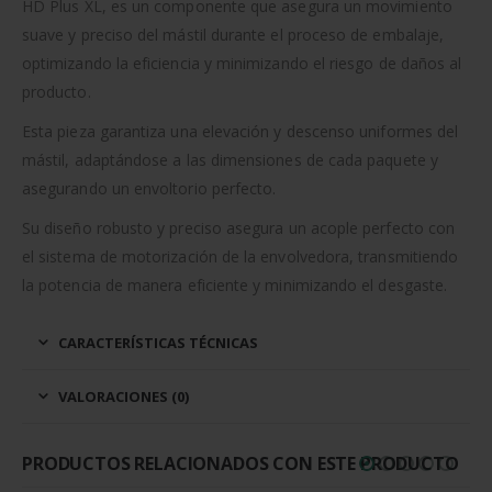
HD Plus XL, es un componente que asegura un movimiento
suave y preciso del mástil durante el proceso de embalaje,
optimizando la eficiencia y minimizando el riesgo de daños al
producto.
Esta pieza garantiza una elevación y descenso uniformes del
mástil, adaptándose a las dimensiones de cada paquete y
asegurando un envoltorio perfecto.
Su diseño robusto y preciso asegura un acople perfecto con
el sistema de motorización de la envolvedora, transmitiendo
la potencia de manera eficiente y minimizando el desgaste.
CARACTERÍSTICAS TÉCNICAS
VALORACIONES (0)
PRODUCTOS RELACIONADOS CON ESTE PRODUCTO