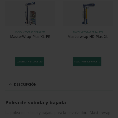
ENVOLVEDORAS DE PALETS
ENVOLVEDORAS DE PALETS
MasterWrap Plus XL FR
Masterwrap HD Plus XL
SOLICITAR PRESUPUESTO
SOLICITAR PRESUPUESTO
DESCRIPCIÓN
Polea de subida y bajada
La polea de subida y bajada para la envolvedora Masterwrap