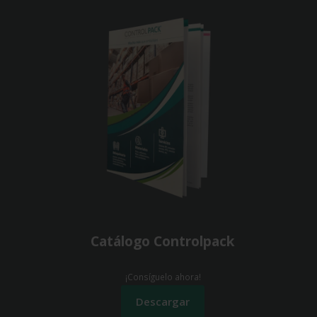
Catálogo Controlpack
¡Consíguelo ahora!