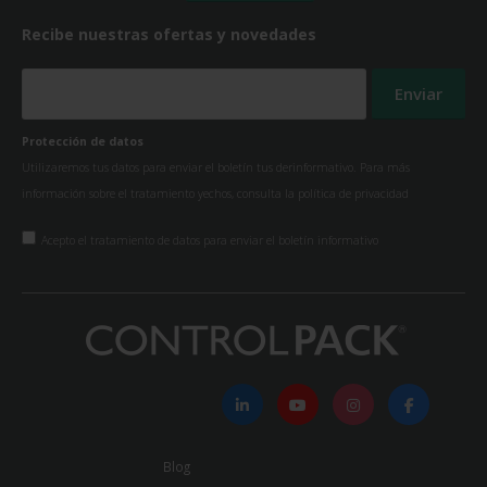
Recibe nuestras ofertas y novedades
Protección de datos
Utilizaremos tus datos para enviar el boletín tus derinformativo. Para más
información sobre el tratamiento yechos, consulta la
política de privacidad
Acepto el tratamiento de datos para enviar el boletín informativo
Blog