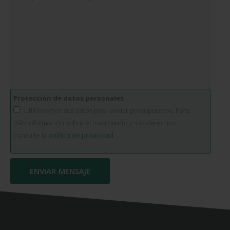
Protección de datos personales
Utilizaremos sus datos para enviar presupuestos. Para
más información sobre el tratamiento y sus derechos,
consulte la
política de privacidad