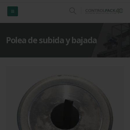
Polea de subida y bajada