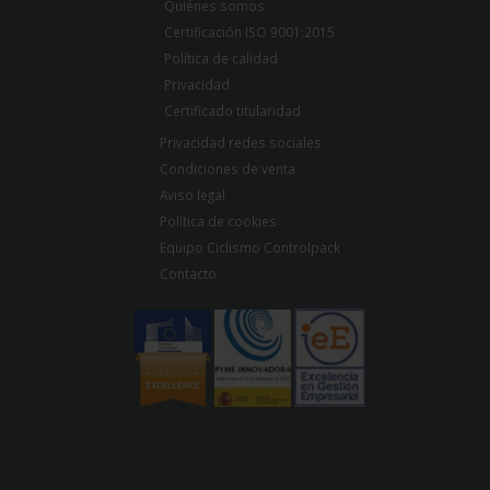
Quiénes somos
Certificación ISO 9001:2015
Política de calidad
Privacidad
Certificado titularidad
Privacidad redes sociales
Condiciones de venta
Aviso legal
Política de cookies
Equipo Ciclismo Controlpack
Contacto