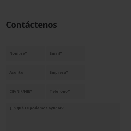
Contáctenos