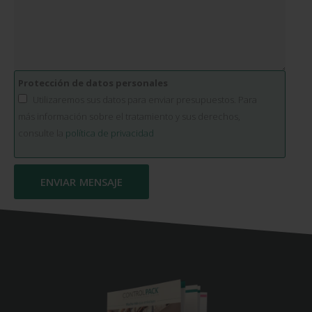
Protección de datos personales
Utilizaremos sus datos para enviar presupuestos. Para
más información sobre el tratamiento y sus derechos,
consulte la
política de privacidad