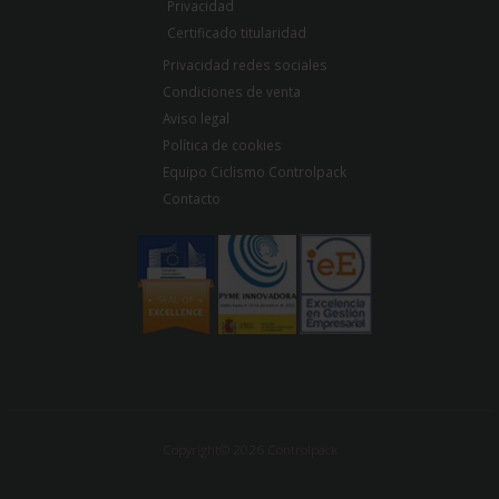
Privacidad
Certificado titularidad
Privacidad redes sociales
Condiciones de venta
Aviso legal
Política de cookies
Equipo Ciclismo Controlpack
Contacto
Copyright© 2026 Controlpack