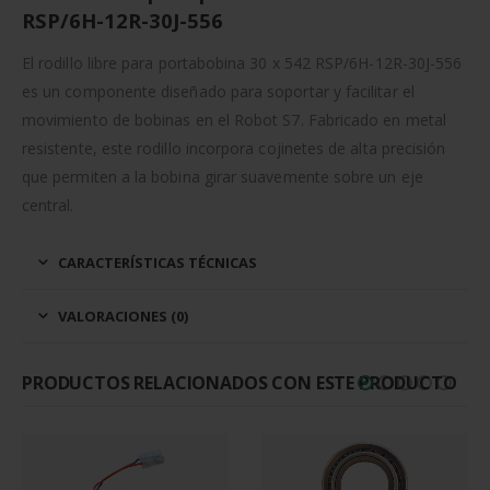
RSP/6H-12R-30J-556
El rodillo libre para portabobina 30 x 542 RSP/6H-12R-30J-556
es un componente diseñado para soportar y facilitar el
movimiento de bobinas en el Robot S7. Fabricado en metal
resistente, este rodillo incorpora cojinetes de alta precisión
que permiten a la bobina girar suavemente sobre un eje
central.
CARACTERÍSTICAS TÉCNICAS
VALORACIONES (0)
PRODUCTOS RELACIONADOS CON ESTE PRODUCTO