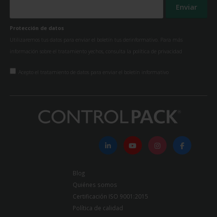
Protección de datos
Utilizaremos tus datos para enviar el boletín tus derinformativo. Para más
información sobre el tratamiento yechos, consulta la
política de privacidad
Acepto el tratamiento de datos para enviar el boletín informativo
Blog
Quiénes somos
Certificación ISO 9001:2015
Política de calidad