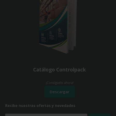
Catálogo Controlpack
¡Consíguelo ahora!
Recibe nuestras ofertas y novedades