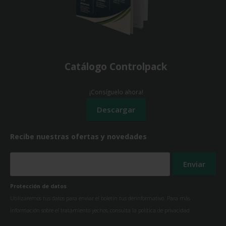
Catálogo Controlpack
¡Consíguelo ahora!
Recibe nuestras ofertas y novedades
Protección de datos
Utilizaremos tus datos para enviar el boletín tus derinformativo. Para más
información sobre el tratamiento yechos, consulta la
política de privacidad