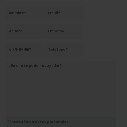
Protección de datos personales