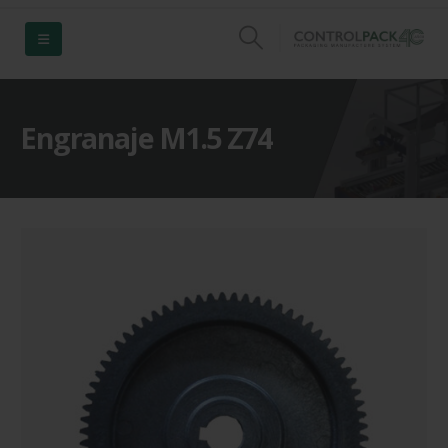
Engranaje M1.5 Z74