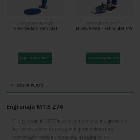
ENVOLVEDORAS DE PALETS
ENVOLVEDORAS DE PALETS
Envolvedora Rotoplat
Envolvedora Technoplat PW
SOLICITAR PRESUPUESTO
SOLICITAR PRESUPUESTO
DESCRIPCIÓN
Engranaje M1.5 Z74
El engranaje M1.5 Z74 es un componente integrado en
las envolvedoras de palets, que proporciona una
transmisión precisa y duradera, asegurando un