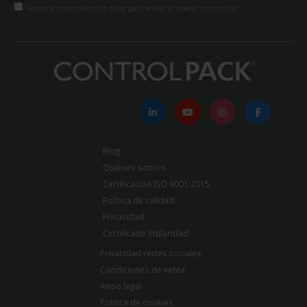
Acepto el tratamiento de datos para enviar el boletín informativo
Blog
Quiénes somos
Certificación ISO 9001:2015
Política de calidad
Privacidad
Certificado titularidad
Privacidad redes sociales
Condiciones de venta
Aviso legal
Política de cookies