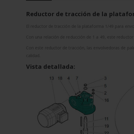
Reductor de tracción de la platafo
El reductor de tracción de la plataforma 1/49 para en
Con una relación de reducción de 1 a 49, este reducto
Con este reductor de tracción, las envolvedoras de pal
calidad.
Vista detallada: