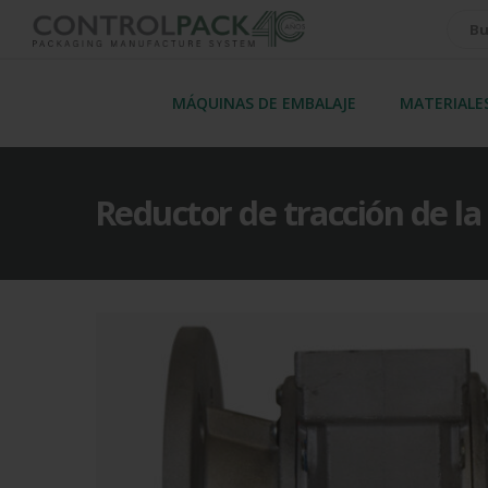
MÁQUINAS DE EMBALAJE
MATERIALE
Reductor de tracción de la