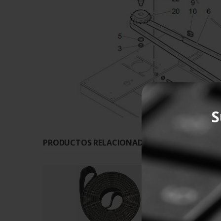
S
PRODUCTOS RELACIONADOS CON ESTE PROD