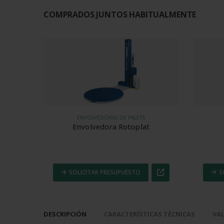
COMPRADOS JUNTOS HABITUALMENTE
ENVOLVEDORAS DE PALETS
Envolvedora Rotoplat
SOLICITAR PRESUPUESTO
S
DESCRIPCIÓN
CARACTERÍSTICAS TÉCNICAS
VAL