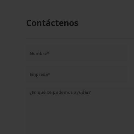
Contáctenos