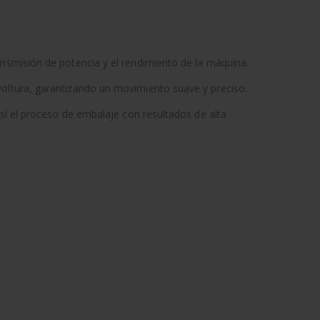
ansmisión de potencia y el rendimiento de la máquina.
voltura, garantizando un movimiento suave y preciso.
así el proceso de embalaje con resultados de alta