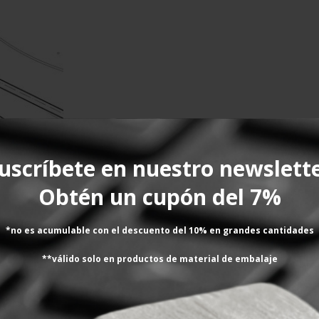
uscríbete en nuestro newslett
Obtén un cupón del 7%
UCTO
*no es acumulable con el descuento del 10% en grandes cantidades
**válido solo en productos de material de embalaje