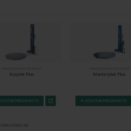
ENVOLVEDORAS DE PALETS
ENVOLVEDORAS DE PALETS
Ecoplat Plus
Masterplat Plus
OLICITAR PRESUPUESTO
SOLICITAR PRESUPUESTO
ORACIONES (0)