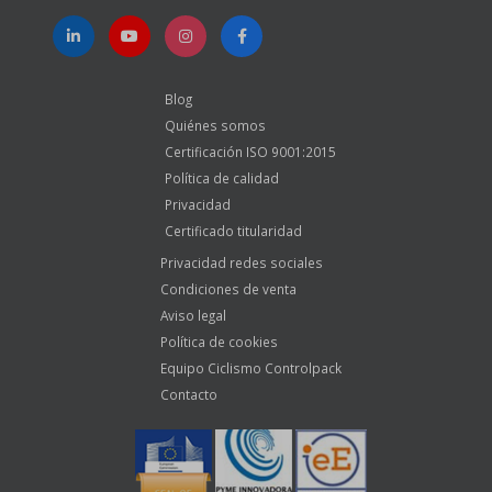
Blog
Quiénes somos
Certificación ISO 9001:2015
Política de calidad
Privacidad
Certificado titularidad
Privacidad redes sociales
Condiciones de venta
Aviso legal
Política de cookies
Equipo Ciclismo Controlpack
Contacto