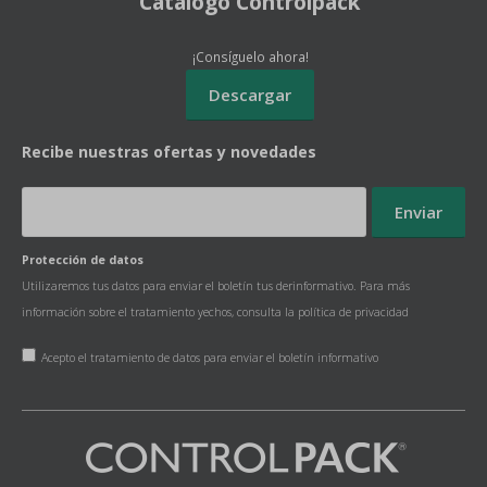
Catálogo Controlpack
¡Consíguelo ahora!
Recibe nuestras ofertas y novedades
Protección de datos
Utilizaremos tus datos para enviar el boletín tus derinformativo. Para más
información sobre el tratamiento yechos, consulta la
política de privacidad
Acepto el tratamiento de datos para enviar el boletín informativo