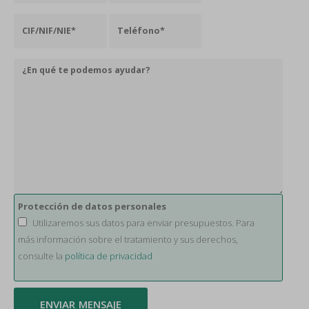
Protección de datos personales
Utilizaremos sus datos para enviar presupuestos. Para
más información sobre el tratamiento y sus derechos,
consulte la
política de privacidad