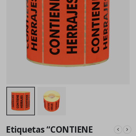
Etiquetas “CONTIENE