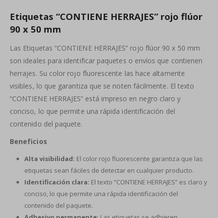
Etiquetas “CONTIENE HERRAJES” rojo flúor
90 x 50 mm
Las Etiquetas “CONTIENE HERRAJES” rojo flúor 90 x 50 mm
son ideales para identificar paquetes o envíos que contienen
herrajes. Su color rojo fluorescente las hace altamente
visibles, lo que garantiza que se noten fácilmente. El texto
“CONTIENE HERRAJES” está impreso en negro claro y
conciso, lo que permite una rápida identificación del
contenido del paquete.
Beneficios
Alta visibilidad:
El color rojo fluorescente garantiza que las
etiquetas sean fáciles de detectar en cualquier producto.
Identificación clara:
El texto “CONTIENE HERRAJES” es claro y
conciso, lo que permite una rápida identificación del
contenido del paquete.
Adhesivo permanente:
Las etiquetas se adhieren