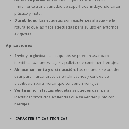
firmemente a una variedad de superficies, incluyendo cartón,
plástico y metal.
Durabilidad:
Las etiquetas son resistentes al agua y a la
rotura, lo que las hace adecuadas para su uso en entornos
exigentes.
Aplicaciones
Envío y logística:
Las etiquetas se pueden usar para
identificar paquetes, cajas y pallets que contienen herrajes.
Almacenamiento y distribución:
Las etiquetas se pueden
usar para marcar artículos en almacenes y centros de
distribución para indicar que contienen herrajes.
Venta minorista:
Las etiquetas se pueden usar para
identificar productos en tiendas que se venden junto con
herrajes.
CARACTERÍSTICAS TÉCNICAS