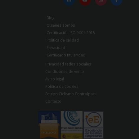
Blog
Quiénes somos
Certificación ISO 9001:2015
Política de calidad
Privacidad
Certificado titularidad
Privacidad redes sociales
Condiciones de venta
Aviso legal
Política de cookies
Equipo Ciclismo Controlpack
Contacto