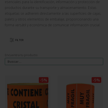
esenciales para la identificación, información y protección de
productos durante su transporte y almacenamiento. Estas
etiquetas se adhieren directamente a las superficies de cajas,
palets y otros elementos de embalaje, proporcionando una
forma versátil y económica de comunicar información crucial.
FILTER
Encuentra tu producto:
-5%
-5%