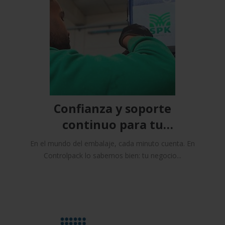
Confianza y soporte
continuo para tu
maquinaria
En el mundo del embalaje, cada minuto cuenta. En
Controlpack lo sabemos bien: tu negocio...