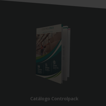
Catálogo Controlpack