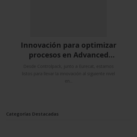
Innovación para optimizar
procesos en Advanced
Factories 2025
Desde Controlpack, junto a Eurecat, estamos
listos para llevar la innovación al siguiente nivel
en...
Categorías Destacadas