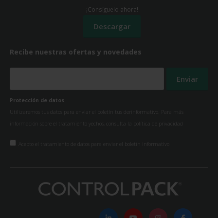
¡Consíguelo ahora!
Recibe nuestras ofertas y novedades
Protección de datos
Utilizaremos tus datos para enviar el boletín tus derinformativo. Para más
información sobre el tratamiento yechos, consulta la
política de privacidad
Acepto el tratamiento de datos para enviar el boletín informativo