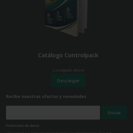
Catálogo Controlpack
¡Consíguelo ahora!
Recibe nuestras ofertas y novedades
Protección de datos
Utilizaremos tus datos para enviar el boletín tus derinformativo. Para más