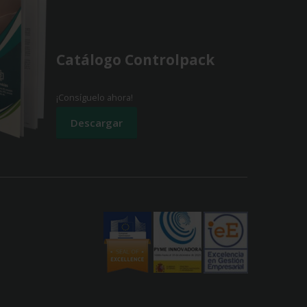
Catálogo Controlpack
¡Consíguelo ahora!