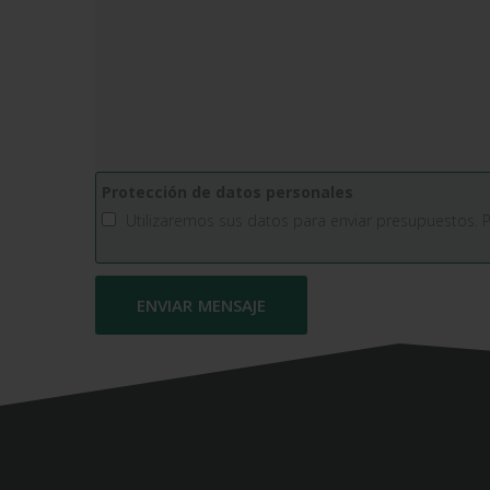
Protección de datos personales
Utilizaremos sus datos para enviar presupuestos. 