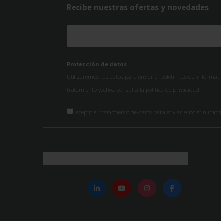
Recibe nuestras ofertas y novedades
Protección de datos
Utilizaremos tus datos para enviar el boletín tus derinformat
tratamiento yechos, consulta la
política de privacidad
Acepto el tratamiento de datos para enviar el boletín info