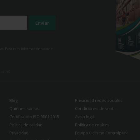
ivo. Para más información sobre el
rmativo
Blog
Privacidad redes sociales
Quiénes somos
Condiciones de venta
Certificación ISO 9001:2015
Aviso legal
Política de calidad
Política de cookies
Privacidad
Equipo Ciclismo Controlpack