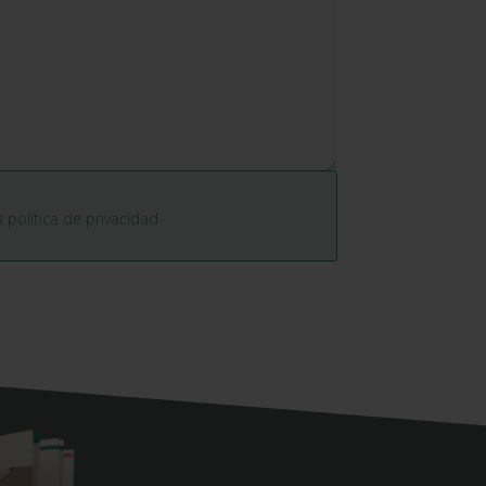
la
política de privacidad