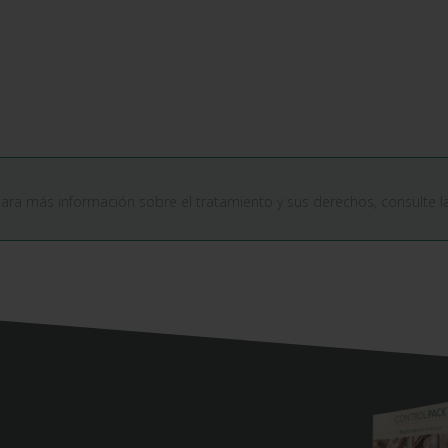
Para más información sobre el tratamiento y sus derechos, consulte 