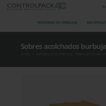
MÁQUINAS DE EMBALAJE
MATERIALE
Sobres acolchados burbuj
HOME
MATERIALES DE EMBALAJE
,
EMBALAJES DE RELL