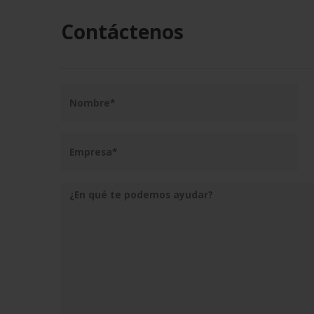
Contáctenos