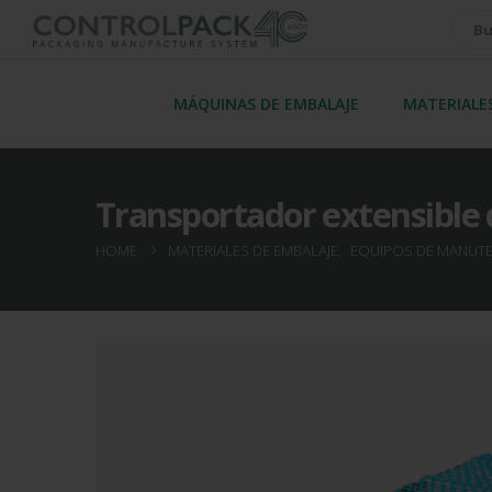
MÁQUINAS DE EMBALAJE
MATERIALE
Transportador extensible 
HOME
MATERIALES DE EMBALAJE
,
EQUIPOS DE MANUTE