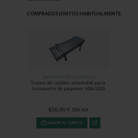
COMPRADOS JUNTOS HABITUALMENTE
TRANSPORTADORES DE RODILLOS
Tramo de rodillos extensible para 
transporte de paquetes 500×2300
836,00
€
SIN IVA
AÑADIR AL CARRITO