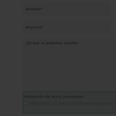
Protección de datos personales
Utilizaremos sus datos para enviar presupuestos. 