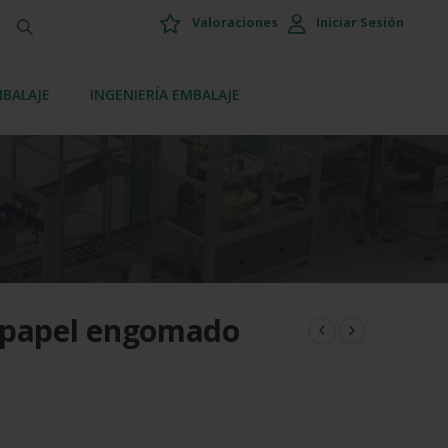
Valoraciones
Iniciar Sesión
MBALAJE
INGENIERÍA EMBALAJE
 papel engomado