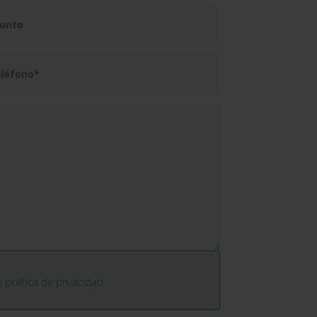
la
política de privacidad