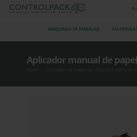
MÁQUINAS DE EMBALAJE
MATERIALE
Aplicador manual de pap
HOME
MÁQUINAS DE EMBALAJE
,
PRECINTADORAS DE C