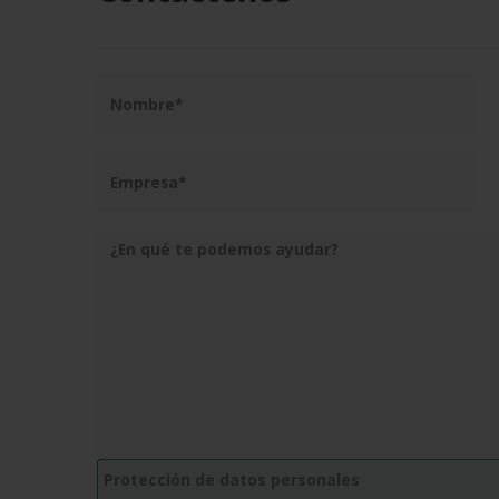
Protección de datos personales