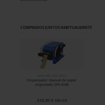
COMPRADOS JUNTOS HABITUALMENTE
GAMA PAPEL ENGOMADO
Dispensador manual de papel 
engomado SPK 6180
310,00
€
SIN IVA