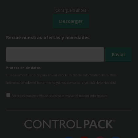
¡Consíguelo ahora!
Recibe nuestras ofertas y novedades
Protección de datos
Utilizaremos tus datos para enviar el boletín tus derinformativo. Para más
información sobre el tratamiento yechos, consulta la
política de privacidad
Acepto el tratamiento de datos para enviar el boletín informativo