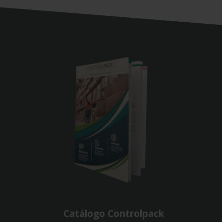
Catálogo Controlpack