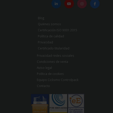
Blog
Quiénes somos
Certificación ISO 9001:2015
Política de calidad
Privacidad
Certificado titularidad
Privacidad redes sociales
Condiciones de venta
Aviso legal
Política de cookies
Equipo Ciclismo Controlpack
Contacto