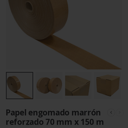
Papel engomado marrón
reforzado 70 mm x 150 m