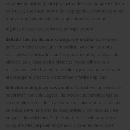
recomienda utilizarla para productos de valor, ya que es de un
solo uso y cualquier intento de despegarla es evidente por las
marcas que quedan o la rotura que puede ocasionar.
Algunas de sus características principales son:
Sellado fuerte, duradero, seguro y antihurto.
Se pega
perfectamente en cualquier superficie, ya sean cartones
reciclados o reutilizados, sucios y polvorientos, o bolsas de
plástico. En el caso de los plásticos, no se adhiere con
resistencia a este tipo de materiales y por eso no se rompen
al despegar el precinto. Instantáneo y fácil de aplicar.
Solución ecológica y sostenible.
Consiste en una cinta de
papel kraft con cola vegetal, de modo que permite pegarse
sin complicación ni dificultad ante cualquier material. La cola
se aplica entre las fibras de la superficie y, con ello, se crea
una película resistente. Es fácilmente reciclable porque los
componentes del papel engomado provienen de cultivos