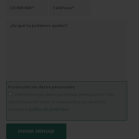
Protección de datos personales
Utilizaremos sus datos para enviar presupuestos. Para
más información sobre el tratamiento y sus derechos,
consulte la
política de privacidad