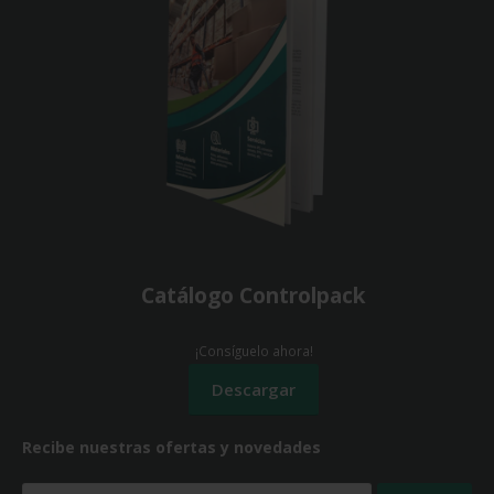
Catálogo Controlpack
¡Consíguelo ahora!
Recibe nuestras ofertas y novedades