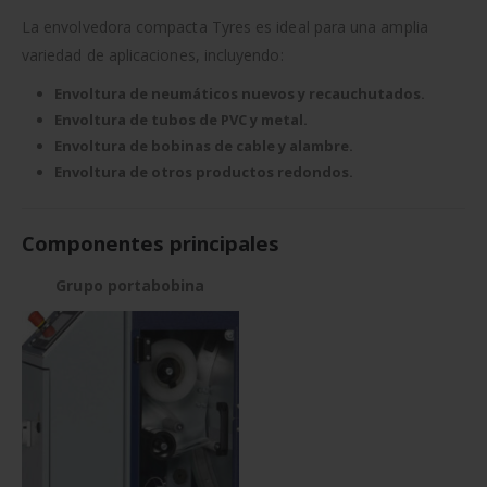
La envolvedora compacta Tyres es ideal para una amplia
variedad de aplicaciones, incluyendo:
Envoltura de neumáticos nuevos y recauchutados.
Envoltura de tubos de PVC y metal.
Envoltura de bobinas de cable y alambre.
Envoltura de otros productos redondos.
Componentes principales
Grupo portabobina