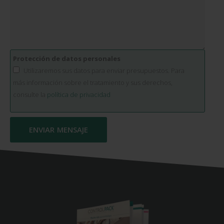
Protección de datos personales
Utilizaremos sus datos para enviar presupuestos. Para
más información sobre el tratamiento y sus derechos,
consulte la
política de privacidad