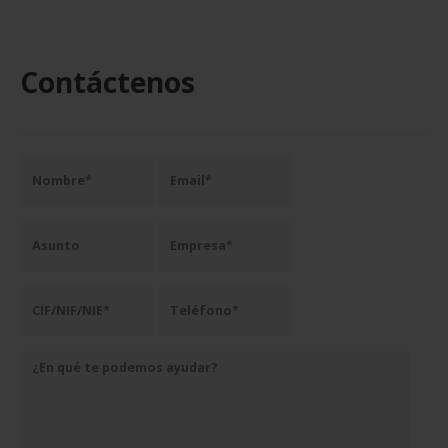
Contáctenos