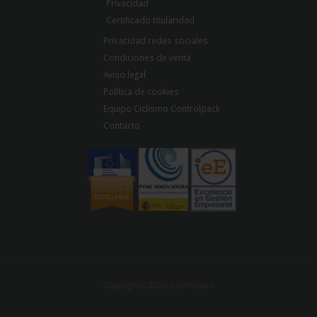
Privacidad
Certificado titularidad
Privacidad redes sociales
Condiciones de venta
Aviso legal
Política de cookies
Equipo Ciclismo Controlpack
Contacto
Copyright© 2026 Controlpack