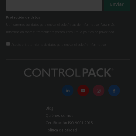
Protección de datos
Utilizaremos tus datos para enviar el boletín tus derinformativo. Para más
información sobre el tratamiento yechos, consulta la
política de privacidad
Acepto el tratamiento de datos para enviar el boletín informativo
Blog
Quiénes somos
Certificación ISO 9001:2015
Política de calidad