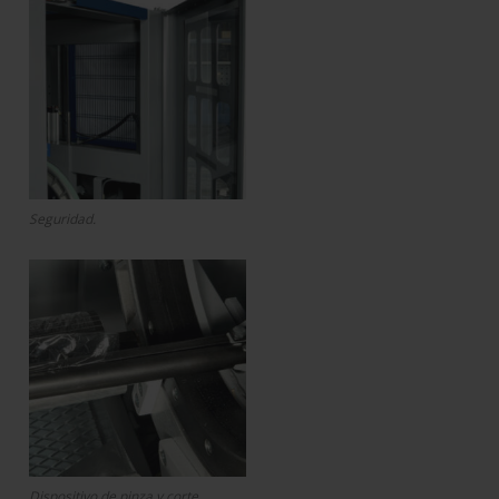
Seguridad.
Dispositivo de pinza y corte.