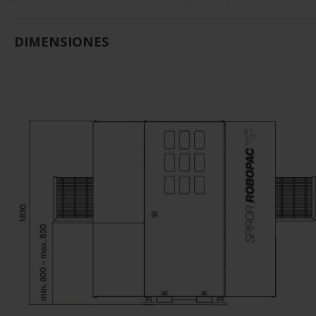
DIMENSIONES