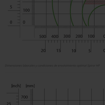
Dimensiones laborales y condiciones de envolvimiento optimal Spiror HP