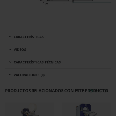
CARACTERÍSTICAS
VIDEOS
CARACTERÍSTICAS TÉCNICAS
VALORACIONES (0)
PRODUCTOS RELACIONADOS CON ESTE PRODUCTO