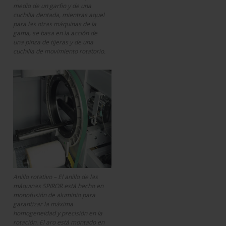
medio de un garfio y de una
cuchilla dentada, mientras aquel
para las otras máquinas de la
gama, se basa en la acción de
una pinza de tijeras y de una
cuchilla de movimiento rotatorio.
Anillo rotativo – El anillo de las
máquinas SPIROR está hecho en
monofusión de aluminio para
garantizar la máxima
homogeneidad y precisión en la
rotación. El aro está montado en