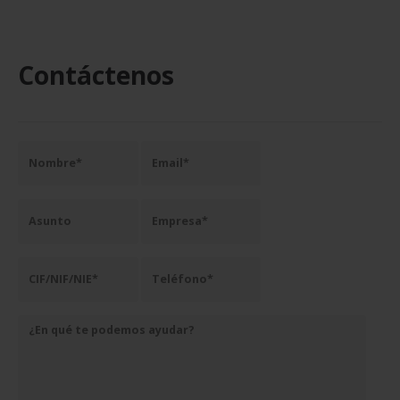
Contáctenos