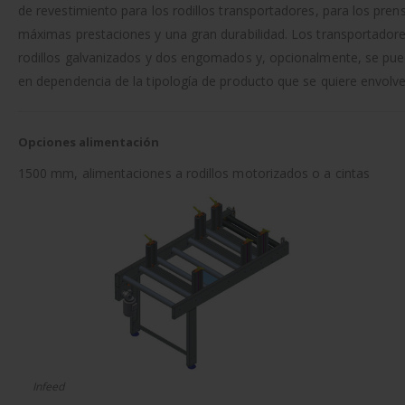
de revestimiento para los rodillos transportadores, para los pren
máximas prestaciones y una gran durabilidad. Los transportado
rodillos galvanizados y dos engomados y, opcionalmente, se puede
en dependencia de la tipología de producto que se quiere envolve
Opciones alimentación
1500 mm, alimentaciones a rodillos motorizados o a cintas
Infeed