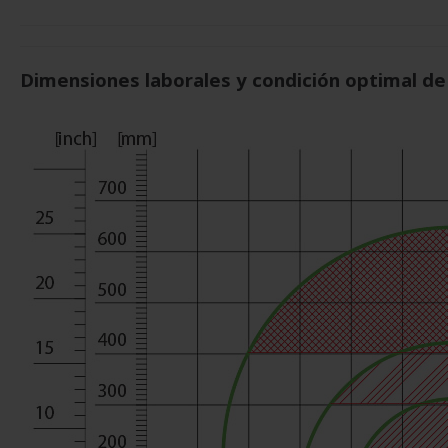
Dimensiones laborales y condición optimal d