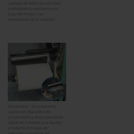
cojinetes de bolas que dan total
confiabilidad y constancia a lo
largo del tiempo a las
prestaciones de la máquina.
Portabobina – El portabobina
cuenta con dispositivo de
acoplamiento y desacoplamiento
rápido de la bobina para facilitar
al máximo el trabajo del
operador y minimizar los