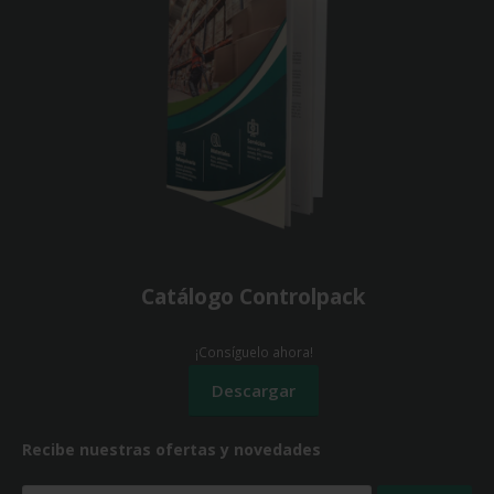
Catálogo Controlpack
¡Consíguelo ahora!
Recibe nuestras ofertas y novedades