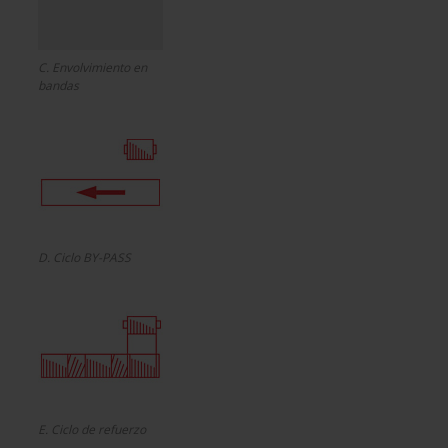
C. Envolvimiento en
bandas
D. Ciclo BY-PASS
E. Ciclo de refuerzo