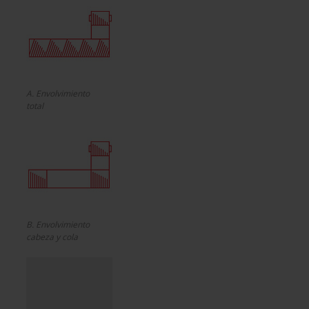
A. Envolvimiento
total
B. Envolvimiento
cabeza y cola