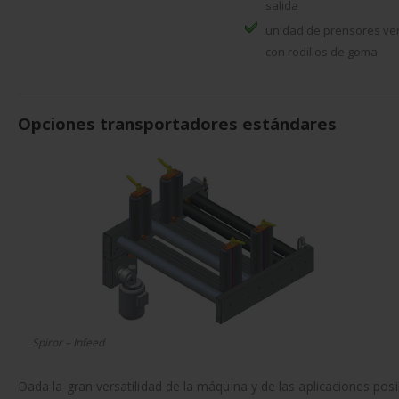
salida
unidad de prensores ver
con rodillos de goma
Opciones transportadores estándares
Spiror – Infeed
Dada la gran versatilidad de la máquina y de las aplicaciones po