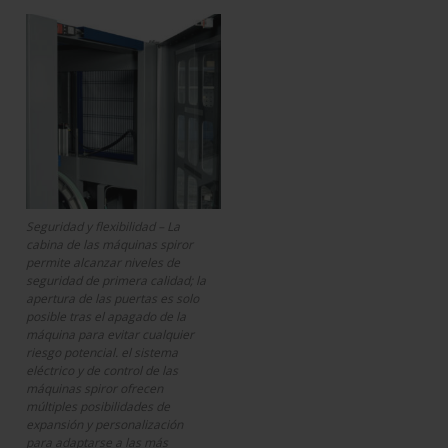
Seguridad y flexibilidad – La
cabina de las máquinas spiror
permite alcanzar niveles de
seguridad de primera calidad; la
apertura de las puertas es solo
posible tras el apagado de la
máquina para evitar cualquier
riesgo potencial. el sistema
eléctrico y de control de las
máquinas spiror ofrecen
múltiples posibilidades de
expansión y personalización
para adaptarse a las más