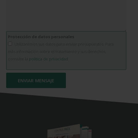
Protección de datos personales
Utilizaremos sus datos para enviar presupuestos. Para
más información sobre el tratamiento y sus derechos,
consulte la
política de privacidad