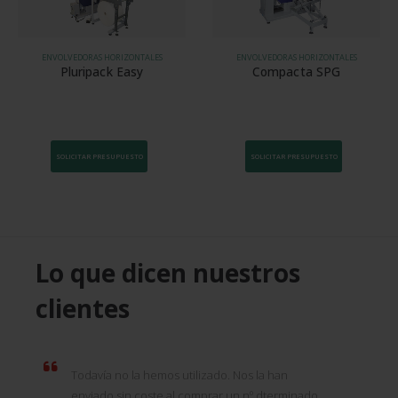
ENVOLVEDORAS HORIZONTALES
ENVOLVEDORAS HORIZONTALES
Pluripack Easy
Compacta SPG
SOLICITAR PRESUPUESTO
SOLICITAR PRESUPUESTO
Lo que dicen nuestros
clientes
Todavía no la hemos utilizado. Nos la han
enviado sin coste al comprar un nº dterminado